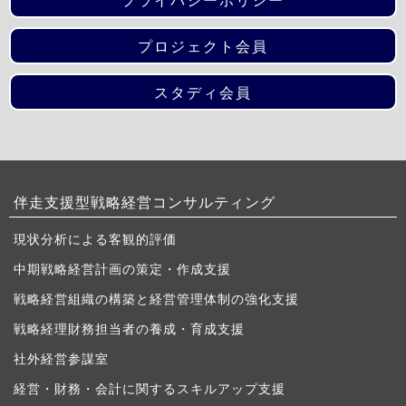
プロジェクト会員
スタディ会員
伴走支援型戦略経営コンサルティング
現状分析による客観的評価
中期戦略経営計画の策定・作成支援
戦略経営組織の構築と経営管理体制の強化支援
戦略経理財務担当者の養成・育成支援
社外経営参謀室
経営・財務・会計に関するスキルアップ支援