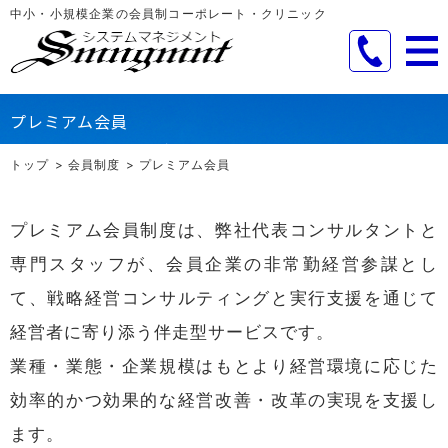
中小・小規模企業の会員制コーポレート・クリニック
プレミアム会員
トップ
会員制度
プレミアム会員
プレミアム会員制度は、弊社代表コンサルタントと
専門スタッフが、会員企業の非常勤経営参謀とし
て、戦略経営コンサルティングと実行支援を通じて
経営者に寄り添う伴走型サービスです。
業種・業態・企業規模はもとより経営環境に応じた
効率的かつ効果的な経営改善・改革の実現を支援し
ます。