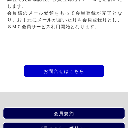
します。
会員様のメール受領をもって会員登録が完了とな
り、お手元にメールが届いた月を会員登録月とし、
ＳＭＣ会員サービス利用開始となります。
お問合せはこちら
会員規約
プライバシーポリシー