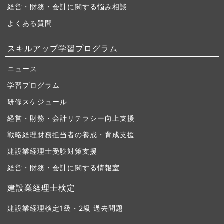
経営・財務・会計に関する悩み相談
よくある質問
スキルアップ学習プログラム
ニュース
学習プログラム
研修スケジュール
経営・財務・会計リテラシー向上支援
戦略経理財務担当者の養成・育成支援
建設業経理士受験対策支援
経営・財務・会計に関する情報室
建設業経理士検定
建設業経理検定1級・2級 過去問題