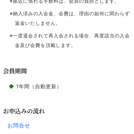
※振込に係わる手数料は、会員の負担とします。
※納入済みの入会金、会費は、理由の如何に関わらず
返金いたしません。
※一度退会されて再入会される場合、再度該当の入会
金及び会費を頂戴します。
会員期間
1年間（自動更新）
お申込みの流れ
お問合せ