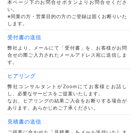
本ページ下のお問合せボタンよりお問合せくださ
い。
※同業の方・営業目的の方のご登録は固くお断りいた
します。
受付書の送信
弊社より、メールにて「受付書」を、お客様がお問
合せの際ご入力されたメールアドレス宛に送信しま
す。
ヒアリング
弊社コンサルタントがZoomにてお客様とお話し
し、必要なサービスをご提案いたします。
なお、ヒアリングの結果ご入会をお断りする場合が
あります。あらかじめご了承ください。
見積書の送信
ご提案に合わせた「見積書」をメール送信いたしま