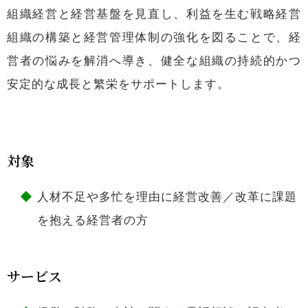
組織経営と経営基盤を見直し、利益を生む戦略経営
組織の構築と経営管理体制の強化を図ることで、経
営者の悩みを解消へ導き、健全な組織の持続的かつ
安定的な成長と繁栄をサポートします。
対象
人材不足や多忙を理由に経営改善／改革に課題
を抱える経営者の方
サービス