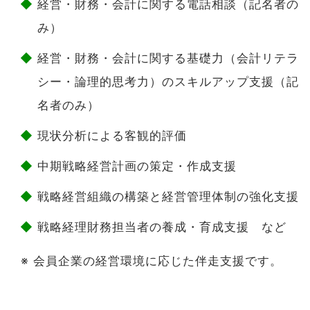
経営・財務・会計に関する電話相談（記名者の
み）
経営・財務・会計に関する基礎力（会計リテラ
シー・論理的思考力）のスキルアップ支援（記
名者のみ）
現状分析による客観的評価
中期戦略経営計画の策定・作成支援
戦略経営組織の構築と経営管理体制の強化支援
戦略経理財務担当者の養成・育成支援 など
※ 会員企業の経営環境に応じた伴走支援です。