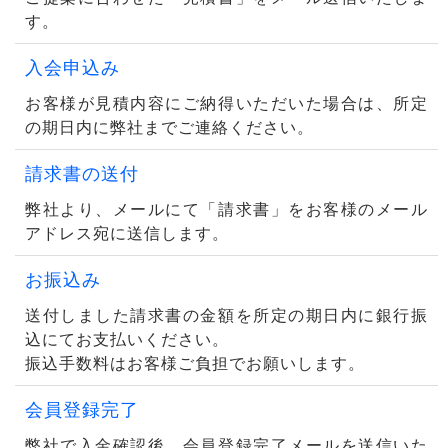
す。
入会申込み
お客様が見積内容にご納得いただいた場合は、所定
の期日内に弊社までご連絡ください。
請求書の送付
弊社より、メールにて「請求書」をお客様のメール
アドレス宛に送信します。
お振込み
送付しました請求書の金額を所定の期日内に銀行振
込にてお支払いください。
振込手数料はお客様ご負担でお願いします。
会員登録完了
弊社で入金確認後、会員登録完了メールを送信いた