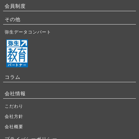
会員制度
その他
弥生データコンバート
コラム
会社情報
こだわり
会社方針
会社概要