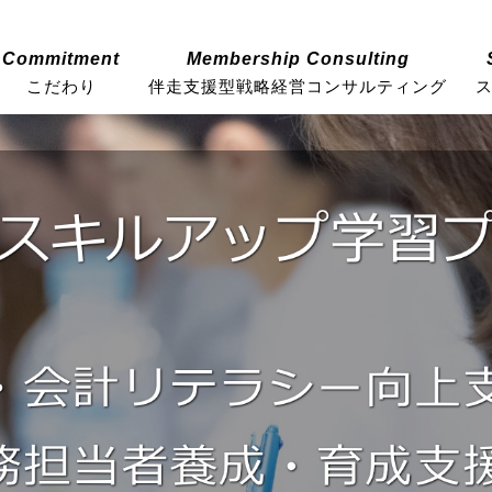
Commitment
Membership Consulting
こだわり
伴走支援型戦略経営コンサルティング