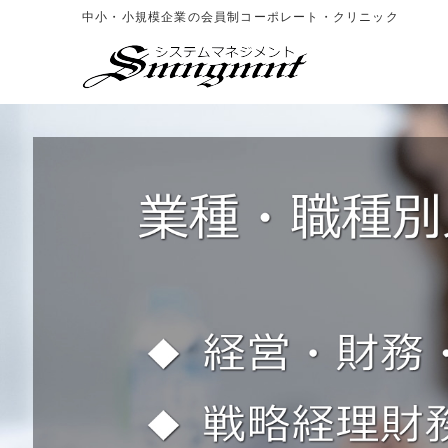
中小・小規模企業の会員制コーポレート・クリニック