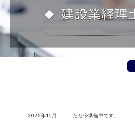
2025年10月
ただ今準備中です。