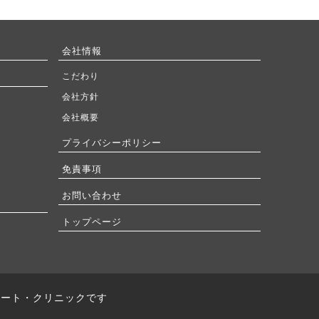
会社情報
こだわり
会社方針
会社概要
プライバシーポリシー
免責事項
お問い合わせ
トップページ
レート・クリニックです
）