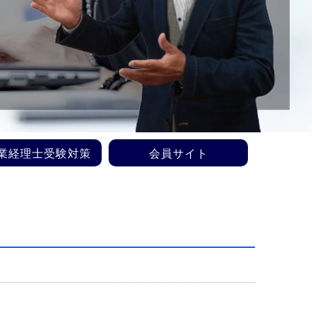
業経理士受験対策
会員サイト